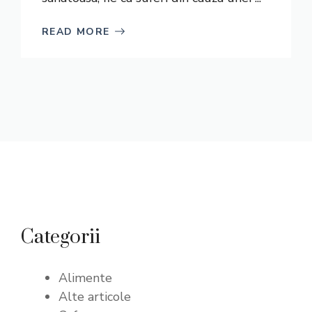
READ MORE
Categorii
Alimente
Alte articole