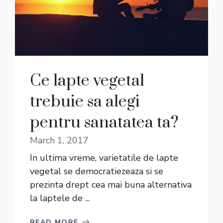
Ce lapte vegetal
trebuie sa alegi
pentru sanatatea ta?
March 1, 2017
In ultima vreme, varietatile de lapte
vegetal se democratiezeaza si se
prezinta drept cea mai buna alternativa
la laptele de ...
READ MORE