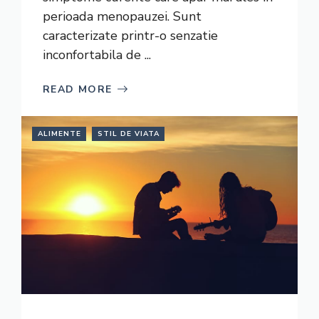
perioada menopauzei. Sunt
caracterizate printr-o senzatie
inconfortabila de ...
READ MORE
ALIMENTE
STIL DE VIATA