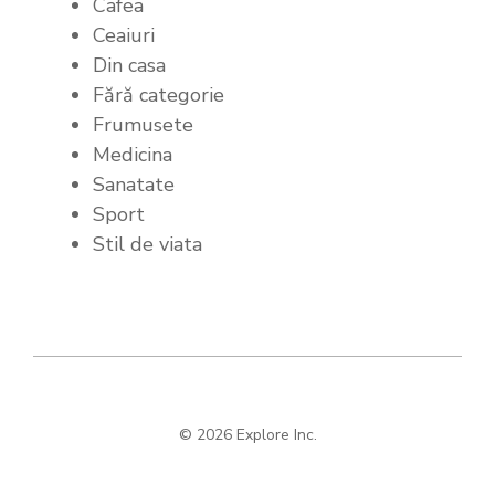
Cafea
Ceaiuri
Din casa
Fără categorie
Frumusete
Medicina
Sanatate
Sport
Stil de viata
© 2026 Explore Inc.