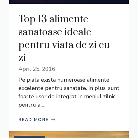
Top 13 alimente
sanatoase ideale
pentru viata de zi cu
zi
April 25, 2016
Pe piata exista numeroase alimente
excelente pentru sanatate. In plus, sunt
foarte usor de integrat in meniul zilnic
pentru a ...
READ MORE