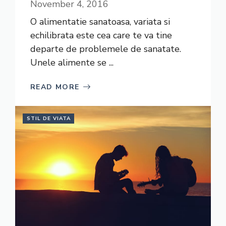
November 4, 2016
O alimentatie sanatoasa, variata si
echilibrata este cea care te va tine
departe de problemele de sanatate.
Unele alimente se ...
READ MORE
STIL DE VIATA