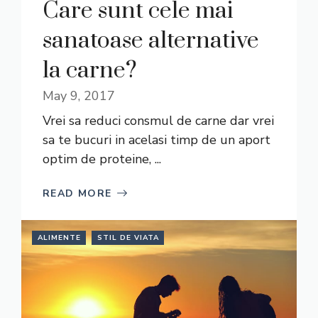
Care sunt cele mai
sanatoase alternative
la carne?
May 9, 2017
Vrei sa reduci consmul de carne dar vrei
sa te bucuri in acelasi timp de un aport
optim de proteine, ...
READ MORE
ALIMENTE
STIL DE VIATA