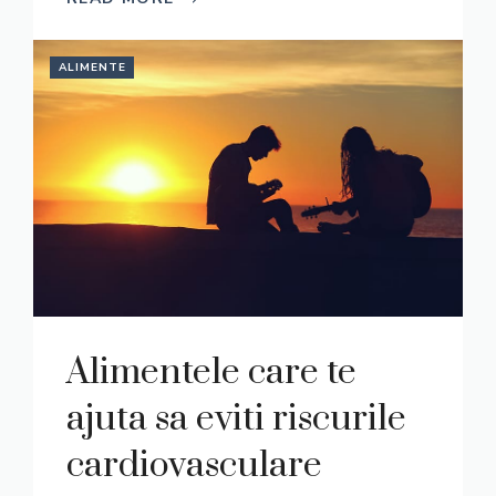
ALIMENTE
Alimentele care te
ajuta sa eviti riscurile
cardiovasculare