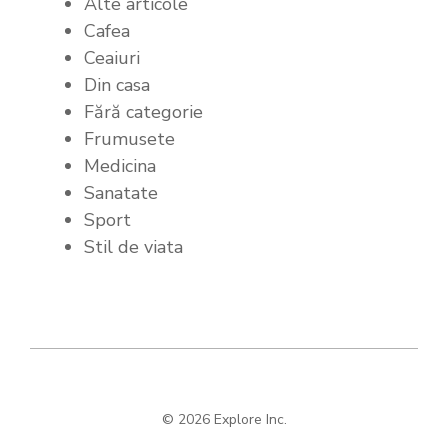
Alte articole
Cafea
Ceaiuri
Din casa
Fără categorie
Frumusete
Medicina
Sanatate
Sport
Stil de viata
© 2026 Explore Inc.