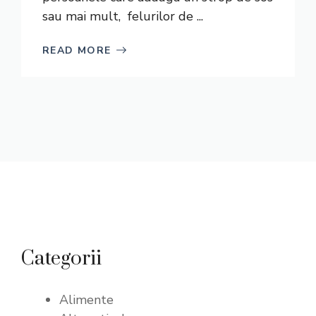
sau mai mult, felurilor de ...
READ MORE
Categorii
Alimente