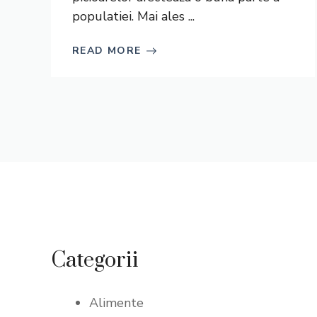
populatiei. Mai ales ...
READ MORE
Categorii
Alimente