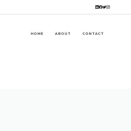
HOME
ABOUT
CONTACT