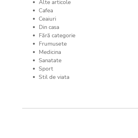
Alte articole
Cafea
Ceaiuri
Din casa
Fără categorie
Frumusete
Medicina
Sanatate
Sport
Stil de viata