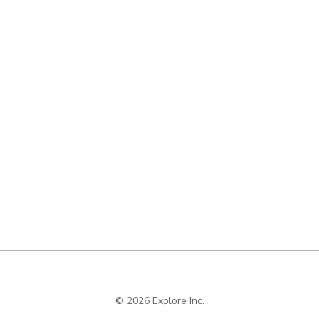
© 2026 Explore Inc.