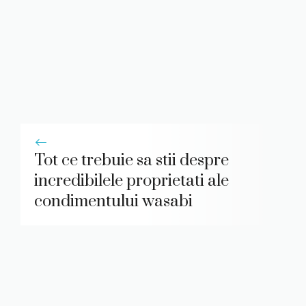
Tot ce trebuie sa stii despre
incredibilele proprietati ale
condimentului wasabi