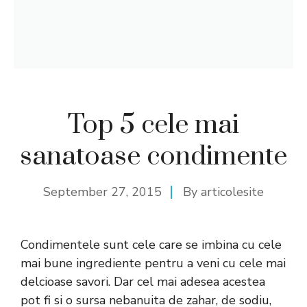
Top 5 cele mai
sanatoase condimente
September 27, 2015
By
articolesite
Condimentele sunt cele care se imbina cu cele
mai bune ingrediente pentru a veni cu cele mai
delcioase savori. Dar cel mai adesea acestea
pot fi si o sursa nebanuita de zahar, de sodiu,