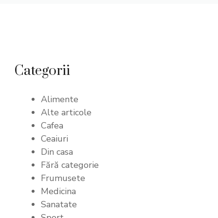
Categorii
Alimente
Alte articole
Cafea
Ceaiuri
Din casa
Fără categorie
Frumusete
Medicina
Sanatate
Sport