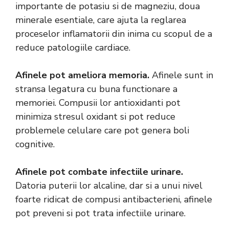
importante de potasiu si de magneziu, doua
minerale esentiale, care ajuta la reglarea
proceselor inflamatorii din inima cu scopul de a
reduce patologiile cardiace.
Afinele pot ameliora memoria.
Afinele sunt in
stransa legatura cu buna functionare a
memoriei. Compusii lor antioxidanti pot
minimiza stresul oxidant si pot reduce
problemele celulare care pot genera boli
cognitive.
Afinele pot combate infectiile urinare.
Datoria puterii lor alcaline, dar si a unui nivel
foarte ridicat de compusi antibacterieni, afinele
pot preveni si pot trata infectiile urinare.