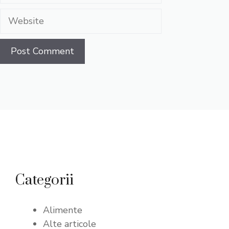
Website
Categorii
Alimente
Alte articole