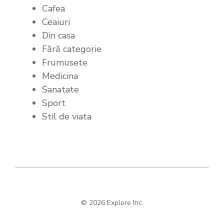
Cafea
Ceaiuri
Din casa
Fără categorie
Frumusete
Medicina
Sanatate
Sport
Stil de viata
© 2026 Explore Inc.