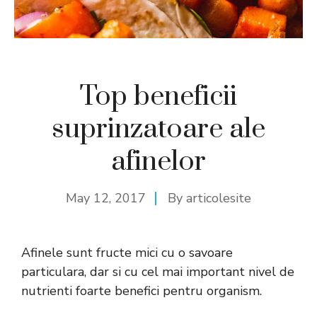
Top beneficii
suprinzatoare ale
afinelor
May 12, 2017
By
articolesite
Afinele sunt fructe mici cu o savoare
particulara, dar si cu cel mai important nivel de
nutrienti foarte benefici pentru organism.