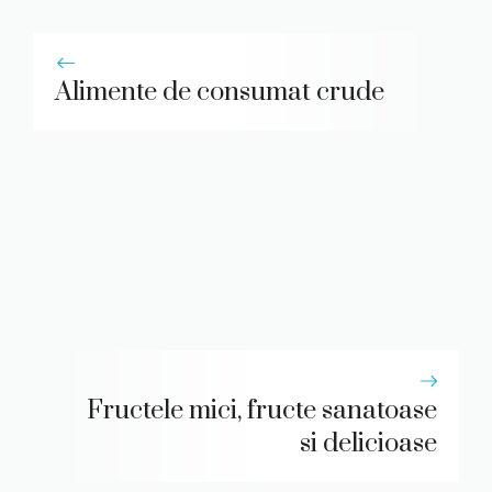
Alimente de consumat crude
Fructele mici, fructe sanatoase
si delicioase