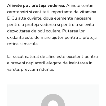
Afinele pot proteja vederea.
Afinele contin
carotenoizi si cantitati importante de vitamina
E. Cu alte cuvinte, doua elemente necesare
pentru a proteja vederea si pentru a se evita
dezvoltarea de boli oculare. Puterea lor
oxidanta este de mare ajutor pentru a proteja
retina si macula.
Iar sucul natural de afine este excelent pentru
a preveni neplaceril elegate de inaintarea in
varsta, prevcum ridurile.