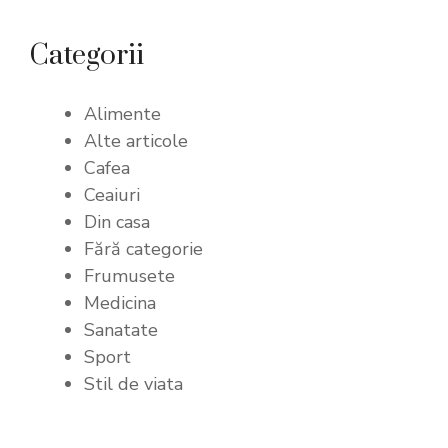
Categorii
Alimente
Alte articole
Cafea
Ceaiuri
Din casa
Fără categorie
Frumusete
Medicina
Sanatate
Sport
Stil de viata