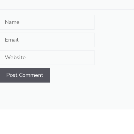
Name
Email
Website