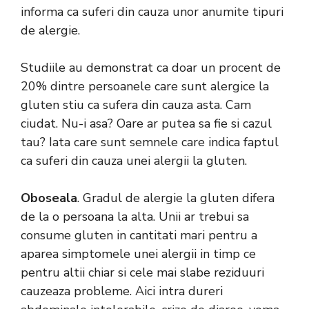
informa ca suferi din cauza unor anumite tipuri
de alergie.
Studiile au demonstrat ca doar un procent de
20% dintre persoanele care sunt alergice la
gluten stiu ca sufera din cauza asta. Cam
ciudat. Nu-i asa? Oare ar putea sa fie si cazul
tau? Iata care sunt semnele care indica faptul
ca suferi din cauza unei alergii la gluten.
Oboseala
. Gradul de alergie la gluten difera
de la o persoana la alta. Unii ar trebui sa
consume gluten in cantitati mari pentru a
aparea simptomele unei alergii in timp ce
pentru altii chiar si cele mai slabe reziduuri
cauzeaza probleme. Aici intra dureri