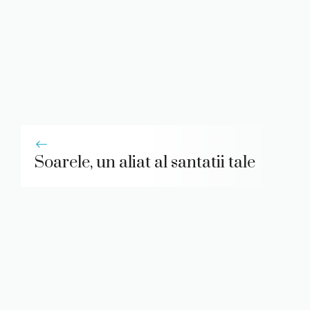
Soarele, un aliat al santatii tale