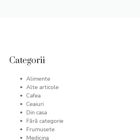
Categorii
Alimente
Alte articole
Cafea
Ceaiuri
Din casa
Fără categorie
Frumusete
Medicina