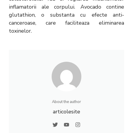
inflamatorii ale corpului. Avocado contine
glutathion, o substanta cu efecte anti-
canceroase, care faciliteaza eliminarea
toxinelor.
About the author
articolesite