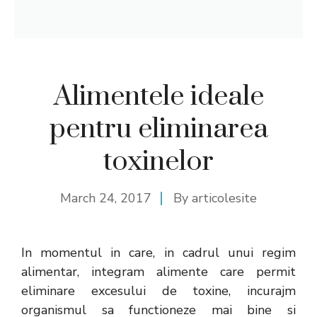
Alimentele ideale
pentru eliminarea
toxinelor
March 24, 2017
By
articolesite
In momentul in care, in cadrul unui regim
alimentar, integram alimente care permit
eliminare excesului de toxine, incurajm
organismul sa functioneze mai bine si