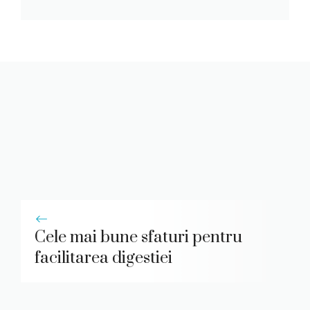
Cele mai bune sfaturi pentru
facilitarea digestiei