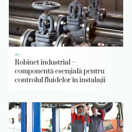
Robinet industrial –
componentă esențială pentru
controlul fluidelor în instalații