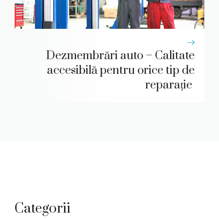
Dezmembrări auto – Calitate
accesibilă pentru orice tip de
reparație
Categorii