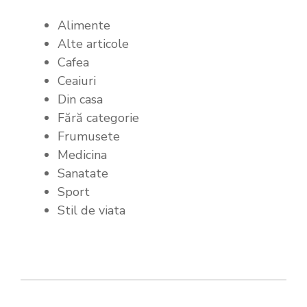
Alimente
Alte articole
Cafea
Ceaiuri
Din casa
Fără categorie
Frumusete
Medicina
Sanatate
Sport
Stil de viata