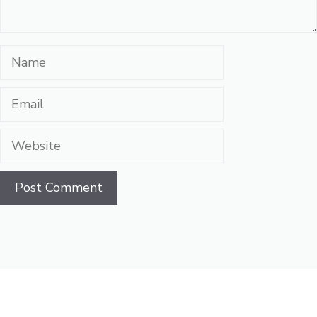
Name
Email
Website