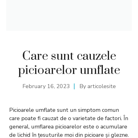
Care sunt cauzele
picioarelor umflate
February 16, 2023
By
articolesite
Picioarele
umflate
sunt un simptom comun
care poate fi cauzat de o varietate de factori. În
general, umflarea picioarelor este o acumulare
de lichid în țesuturile moi din picioare și glezne.