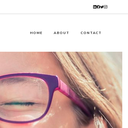
HOME
ABOUT
CONTACT