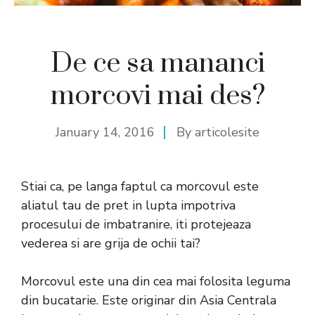
De ce sa mananci
morcovi mai des?
January 14, 2016
By
articolesite
Stiai ca, pe langa faptul ca morcovul este
aliatul tau de pret in lupta impotriva
procesului de imbatranire, iti protejeaza
vederea si are grija de ochii tai?
Morcovul este una din cea mai folosita leguma
din bucatarie. Este originar din Asia Centrala