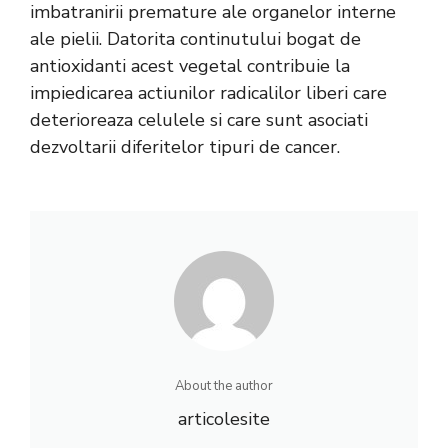
imbatranirii premature ale organelor interne
ale pielii. Datorita continutului bogat de
antioxidanti acest vegetal contribuie la
impiedicarea actiunilor radicalilor liberi care
deterioreaza celulele si care sunt asociati
dezvoltarii diferitelor tipuri de cancer.
About the author
articolesite