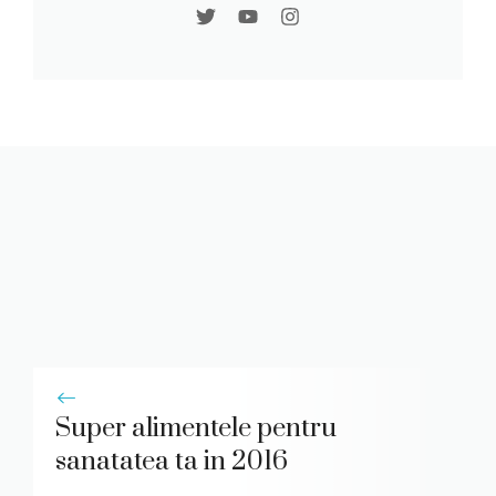
Super alimentele pentru
sanatatea ta in 2016