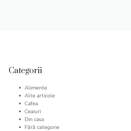
Categorii
Alimente
Alte articole
Cafea
Ceaiuri
Din casa
Fără categorie