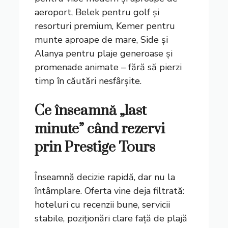
aeroport, Belek pentru golf și
resorturi premium, Kemer pentru
munte aproape de mare, Side și
Alanya pentru plaje generoase și
promenade animate – fără să pierzi
timp în căutări nesfârșite.
Ce înseamnă „last
minute” când rezervi
prin Prestige Tours
Înseamnă decizie rapidă, dar nu la
întâmplare. Oferta vine deja filtrată:
hoteluri cu recenzii bune, servicii
stabile, poziționări clare față de plajă