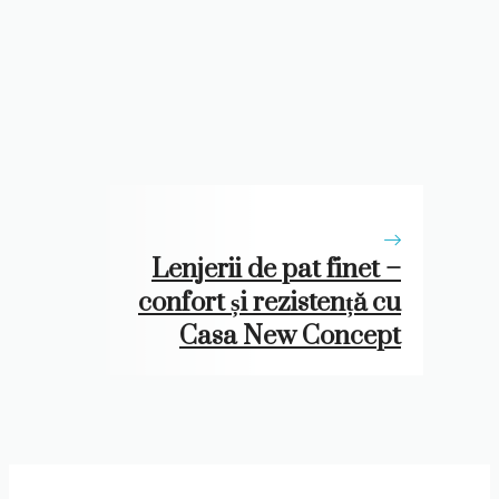
Lenjerii de pat finet –
confort și rezistență cu
Casa New Concept