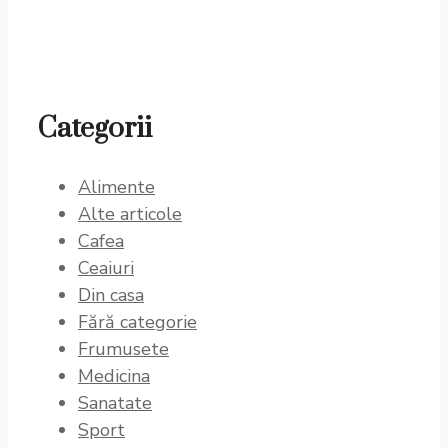
Categorii
Alimente
Alte articole
Cafea
Ceaiuri
Din casa
Fără categorie
Frumusete
Medicina
Sanatate
Sport