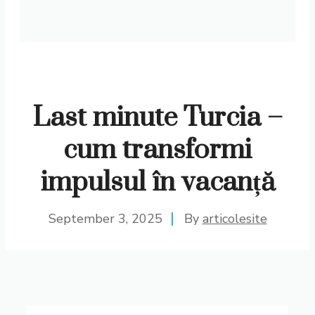
Last minute Turcia –
cum transformi
impulsul în vacanță
September 3, 2025
By
articolesite