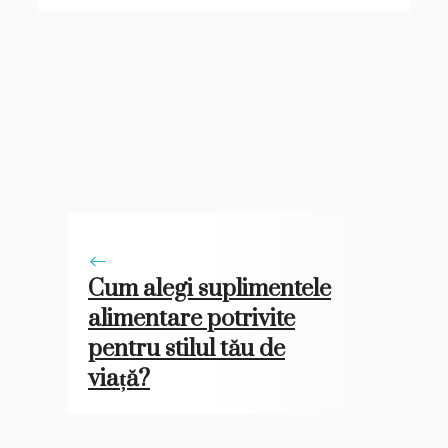
​Cum alegi suplimentele
alimentare potrivite
pentru stilul tău de
viață?