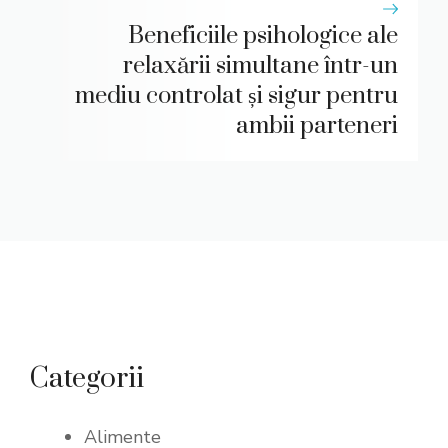
Beneficiile psihologice ale
relaxării simultane într-un
mediu controlat și sigur pentru
ambii parteneri
Categorii
Alimente