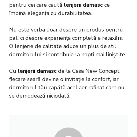
pentru cei care caută
lenjerii damasc
ce
îmbină eleganța cu durabilitatea.
Nu este vorba doar despre un produs pentru
pat, ci despre experiența completă a relaxării.
O lenjerie de calitate aduce un plus de stil
dormitorului și contribuie la nopți mai liniștite.
Cu
lenjerii damasc
de la Casa New Concept,
fiecare seară devine o invitație la confort, iar
dormitorul tău capătă acel aer rafinat care nu
se demodează niciodată.