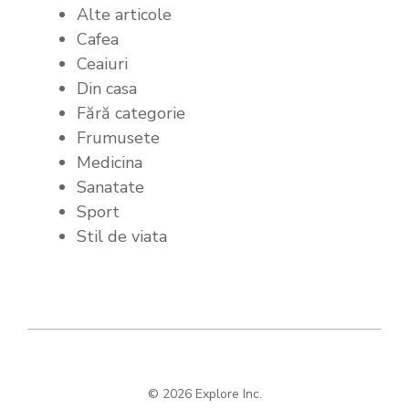
Alte articole
Cafea
Ceaiuri
Din casa
Fără categorie
Frumusete
Medicina
Sanatate
Sport
Stil de viata
© 2026 Explore Inc.