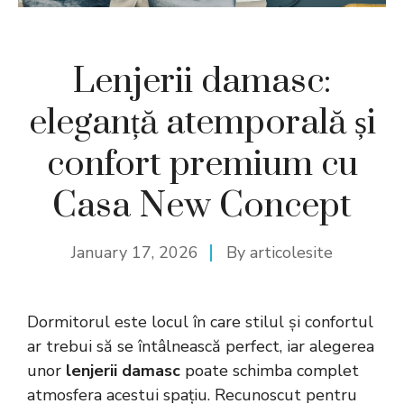
Lenjerii damasc:
eleganță atemporală și
confort premium cu
Casa New Concept
January 17, 2026
By
articolesite
Dormitorul este locul în care stilul și confortul
ar trebui să se întâlnească perfect, iar alegerea
unor
lenjerii damasc
poate schimba complet
atmosfera acestui spațiu. Recunoscut pentru