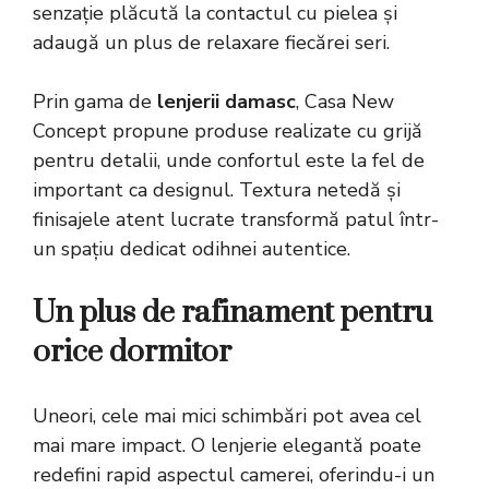
senzație plăcută la contactul cu pielea și
adaugă un plus de relaxare fiecărei seri.
Prin gama de
lenjerii damasc
, Casa New
Concept propune produse realizate cu grijă
pentru detalii, unde confortul este la fel de
important ca designul. Textura netedă și
finisajele atent lucrate transformă patul într-
un spațiu dedicat odihnei autentice.
Un plus de rafinament pentru
orice dormitor
Uneori, cele mai mici schimbări pot avea cel
mai mare impact. O lenjerie elegantă poate
redefini rapid aspectul camerei, oferindu-i un