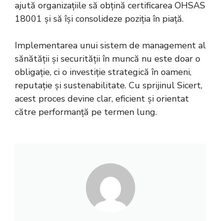
ajută organizațiile să obțină certificarea OHSAS
18001 și să își consolideze poziția în piață.
Implementarea unui sistem de management al
sănătății și securității în muncă nu este doar o
obligație, ci o investiție strategică în oameni,
reputație și sustenabilitate. Cu sprijinul Sicert,
acest proces devine clar, eficient și orientat
către performanță pe termen lung.