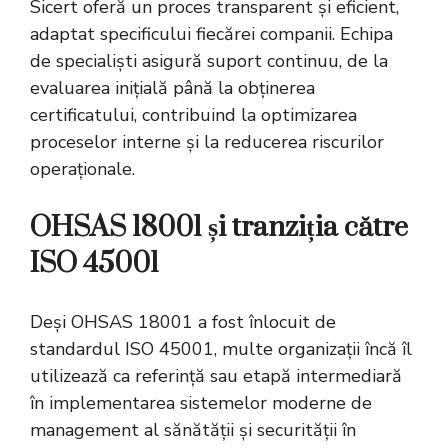
Sicert oferă un proces transparent și eficient,
adaptat specificului fiecărei companii. Echipa
de specialiști asigură suport continuu, de la
evaluarea inițială până la obținerea
certificatului, contribuind la optimizarea
proceselor interne și la reducerea riscurilor
operaționale.
OHSAS 18001 și tranziția către
ISO 45001
Deși OHSAS 18001 a fost înlocuit de
standardul ISO 45001, multe organizații încă îl
utilizează ca referință sau etapă intermediară
în implementarea sistemelor moderne de
management al sănătății și securității în