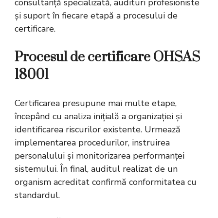
consultanță specializată, audituri profesioniste
și suport în fiecare etapă a procesului de
certificare.
Procesul de certificare OHSAS
18001
Certificarea presupune mai multe etape,
începând cu analiza inițială a organizației și
identificarea riscurilor existente. Urmează
implementarea procedurilor, instruirea
personalului și monitorizarea performanței
sistemului. În final, auditul realizat de un
organism acreditat confirmă conformitatea cu
standardul.