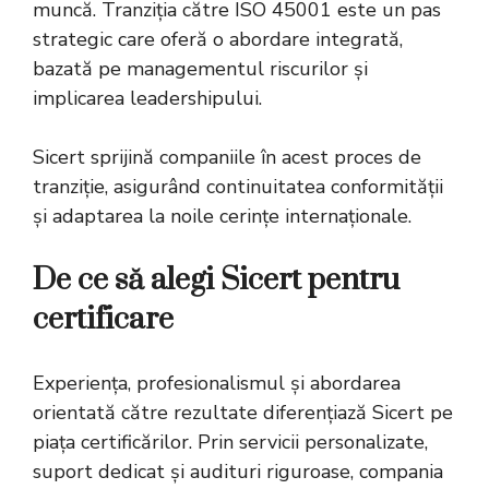
muncă. Tranziția către ISO 45001 este un pas
strategic care oferă o abordare integrată,
bazată pe managementul riscurilor și
implicarea leadershipului.
Sicert sprijină companiile în acest proces de
tranziție, asigurând continuitatea conformității
și adaptarea la noile cerințe internaționale.
De ce să alegi Sicert pentru
certificare
Experiența, profesionalismul și abordarea
orientată către rezultate diferențiază Sicert pe
piața certificărilor. Prin servicii personalizate,
suport dedicat și audituri riguroase, compania