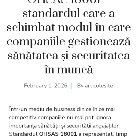
standardul care a
schimbat modul în care
companiile gestionează
sănătatea și securitatea
în muncă
February 1, 2026
By
articolesite
Într-un mediu de business din ce în ce mai
competitiv, companiile nu mai pot ignora
importanța sănătății și securității angajaților.
Standardul
OHSAS 18001
a reprezentat, timp