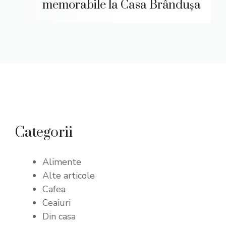
memorabile la Casa Brândușa
Categorii
Alimente
Alte articole
Cafea
Ceaiuri
Din casa