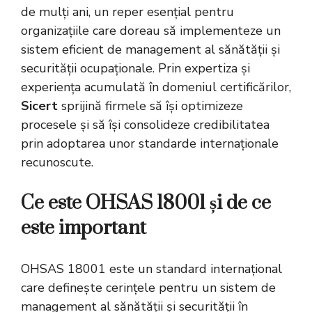
de mulți ani, un reper esențial pentru
organizațiile care doreau să implementeze un
sistem eficient de management al sănătății și
securității ocupaționale. Prin expertiza și
experiența acumulată în domeniul certificărilor,
Sicert
sprijină firmele să își optimizeze
procesele și să își consolideze credibilitatea
prin adoptarea unor standarde internaționale
recunoscute.
Ce este OHSAS 18001 și de ce
este important
OHSAS 18001 este un standard internațional
care definește cerințele pentru un sistem de
management al sănătății și securității în