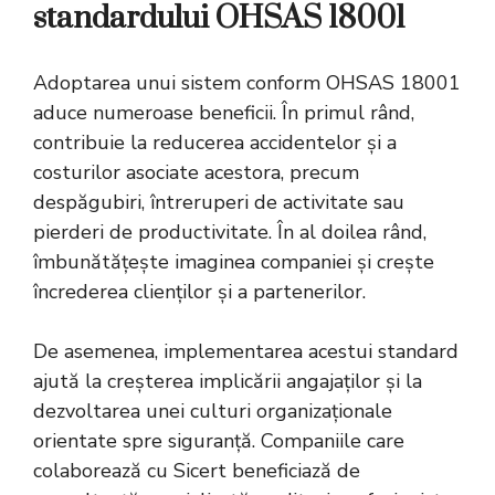
standardului OHSAS 18001
Adoptarea unui sistem conform OHSAS 18001
aduce numeroase beneficii. În primul rând,
contribuie la reducerea accidentelor și a
costurilor asociate acestora, precum
despăgubiri, întreruperi de activitate sau
pierderi de productivitate. În al doilea rând,
îmbunătățește imaginea companiei și crește
încrederea clienților și a partenerilor.
De asemenea, implementarea acestui standard
ajută la creșterea implicării angajaților și la
dezvoltarea unei culturi organizaționale
orientate spre siguranță. Companiile care
colaborează cu Sicert beneficiază de