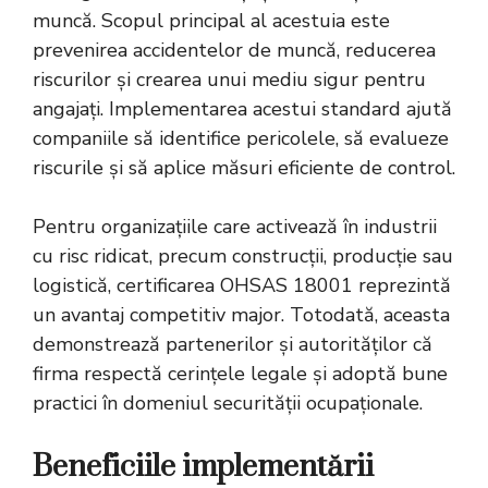
muncă. Scopul principal al acestuia este
prevenirea accidentelor de muncă, reducerea
riscurilor și crearea unui mediu sigur pentru
angajați. Implementarea acestui standard ajută
companiile să identifice pericolele, să evalueze
riscurile și să aplice măsuri eficiente de control.
Pentru organizațiile care activează în industrii
cu risc ridicat, precum construcții, producție sau
logistică, certificarea OHSAS 18001 reprezintă
un avantaj competitiv major. Totodată, aceasta
demonstrează partenerilor și autorităților că
firma respectă cerințele legale și adoptă bune
practici în domeniul securității ocupaționale.
Beneficiile implementării