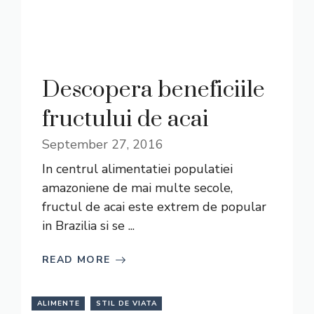
Descopera beneficiile
fructului de acai
September 27, 2016
In centrul alimentatiei populatiei
amazoniene de mai multe secole,
fructul de acai este extrem de popular
in Brazilia si se ...
READ MORE
ALIMENTE
STIL DE VIATA