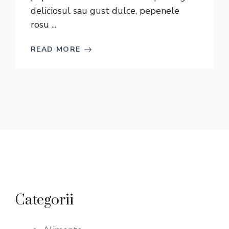
deliciosul sau gust dulce, pepenele
rosu ...
READ MORE
Categorii