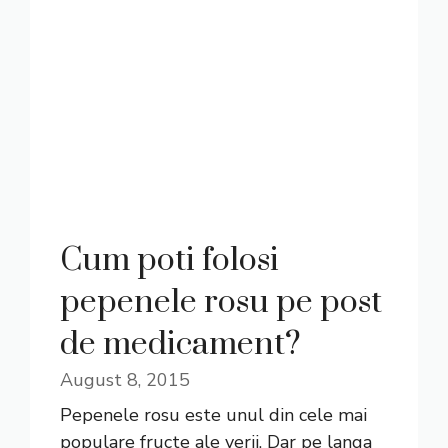
Cum poti folosi
pepenele rosu pe post
de medicament?
August 8, 2015
Pepenele rosu este unul din cele mai
populare fructe ale verii. Dar pe langa