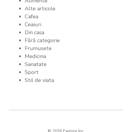
Alimente
Alte articole
Cafea
Ceaiuri
Din casa
Fără categorie
Frumusete
Medicina
Sanatate
Sport
Stil de viata
© 2026 Explore Inc.