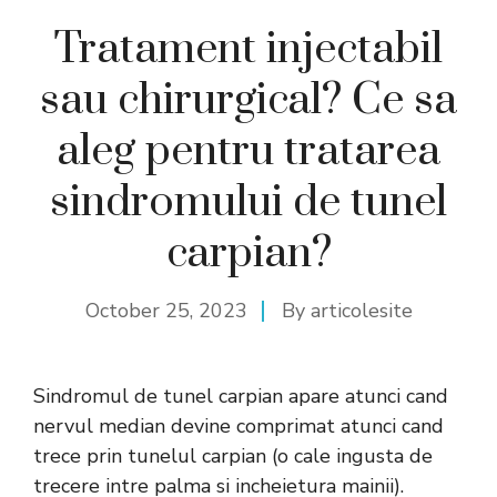
Tratament injectabil
sau chirurgical? Ce sa
aleg pentru tratarea
sindromului de tunel
carpian?
October 25, 2023
By
articolesite
Sindromul de tunel carpian apare atunci cand
nervul median devine comprimat atunci cand
trece prin tunelul carpian (o cale ingusta de
trecere intre palma si incheietura mainii).