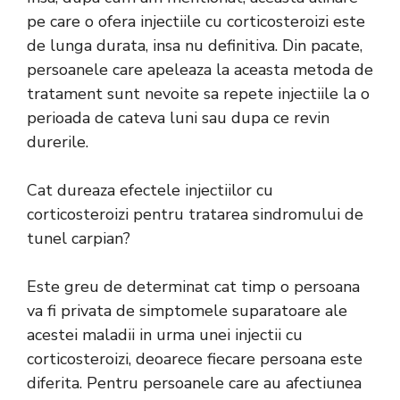
pe care o ofera injectiile cu corticosteroizi este
de lunga durata, insa nu definitiva. Din pacate,
persoanele care apeleaza la aceasta metoda de
tratament sunt nevoite sa repete injectiile la o
perioada de cateva luni sau dupa ce revin
durerile.
Cat dureaza efectele injectiilor cu
corticosteroizi pentru tratarea sindromului de
tunel carpian?
Este greu de determinat cat timp o persoana
va fi privata de simptomele suparatoare ale
acestei maladii in urma unei injectii cu
corticosteroizi, deoarece fiecare persoana este
diferita. Pentru persoanele care au afectiunea