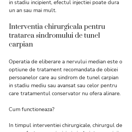
in stadiu incipient, efectul injectiei poate dura
un an sau mai mult.
​Interventia chirurgicala pentru
tratarea sindromului de tunel
carpian
Operatia de eliberare a nervului median este o
optiune de tratament recomandata de obicei
persoanelor care au sindrom de tunel carpian
in stadiu mediu sau avansat sau celor pentru
care tratamentul conservator nu ofera alinare.
Cum functioneaza?
In timpul interventiei chirurgicale,
chirurgul de