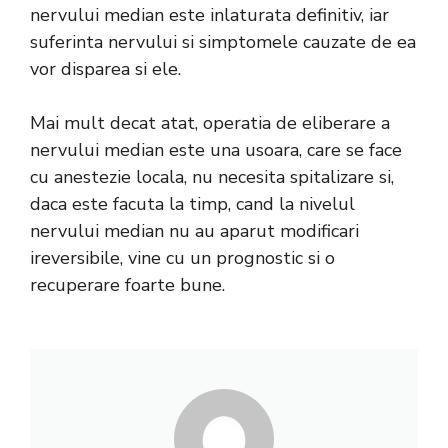
nervului median este inlaturata definitiv, iar
suferinta nervului si simptomele cauzate de ea
vor disparea si ele.
Mai mult decat atat, operatia de eliberare a
nervului median este una usoara, care se face
cu anestezie locala, nu necesita spitalizare si,
daca este facuta la timp, cand la nivelul
nervului median nu au aparut modificari
ireversibile, vine cu un prognostic si o
recuperare foarte bune.