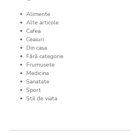
Alimente
Alte articole
Cafea
Ceaiuri
Din casa
Fără categorie
Frumusete
Medicina
Sanatate
Sport
Stil de viata