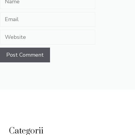
Email
Website
Categorii