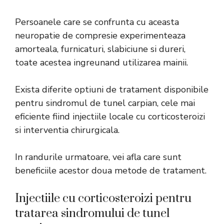
Persoanele care se confrunta cu aceasta
neuropatie de compresie experimenteaza
amorteala, furnicaturi, slabiciune si dureri,
toate acestea ingreunand utilizarea mainii.
Exista diferite optiuni de tratament disponibile
pentru sindromul de tunel carpian, cele mai
eficiente fiind injectiile locale cu corticosteroizi
si interventia chirurgicala.
In randurile urmatoare, vei afla care sunt
beneficiile acestor doua metode de tratament.
​Injectiile cu corticosteroizi pentru
tratarea sindromului de tunel