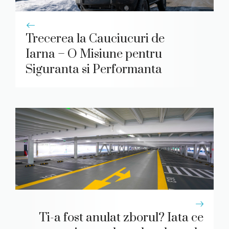
Trecerea la Cauciucuri de
Iarna – O Misiune pentru
Siguranta si Performanta
Ti-a fost anulat zborul? Iata ce