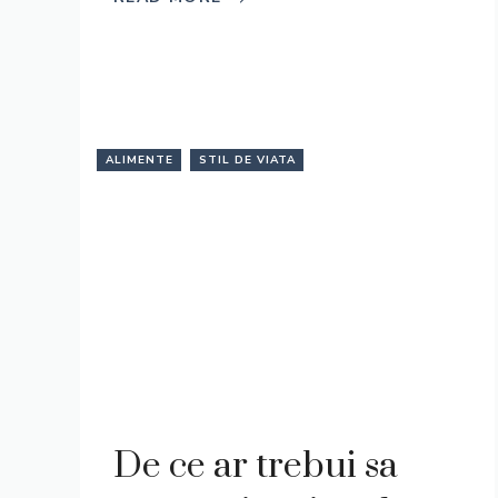
ALIMENTE
STIL DE VIATA
De ce ar trebui sa