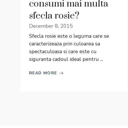
consumi mai multa
sfecla rosie?
December 8, 2015
Sfecla rosie este o leguma care se
caracterizeaza prin culoarea sa
spectaculoasa si care este cu
siguranta cadoul ideal pentru ...
READ MORE