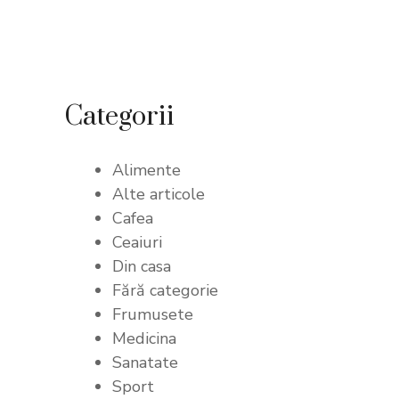
Categorii
Alimente
Alte articole
Cafea
Ceaiuri
Din casa
Fără categorie
Frumusete
Medicina
Sanatate
Sport