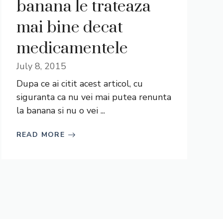
banana le trateaza
mai bine decat
medicamentele
July 8, 2015
Dupa ce ai citit acest articol, cu
siguranta ca nu vei mai putea renunta
la banana si nu o vei ...
READ MORE