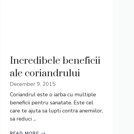
Incredibele beneficii
ale coriandrului
December 9, 2015
Coriandrul este o iarba cu multiple
beneficii pentru sanatate. Este cel
care te ajuta sa lupti contra anemiilor,
sa reduci ...
READ MORE