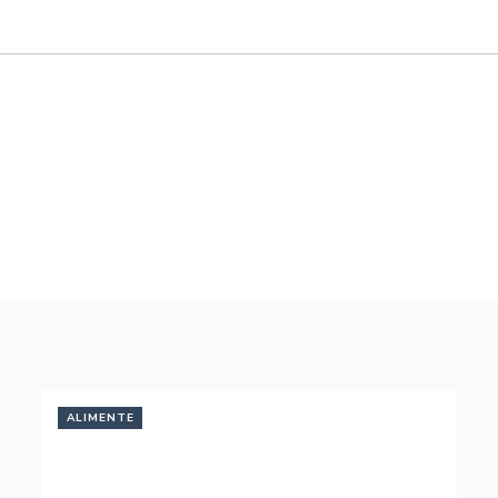
ALIMENTE