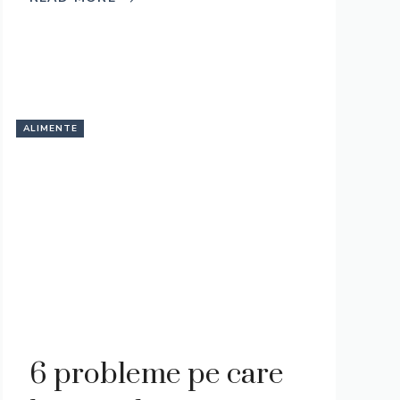
ALIMENTE
6 probleme pe care