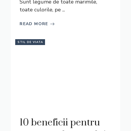
Sunt legume de toate marimile,
toate culorile, pe ...
READ MORE
STIL DE VIATA
10 beneficii pentru