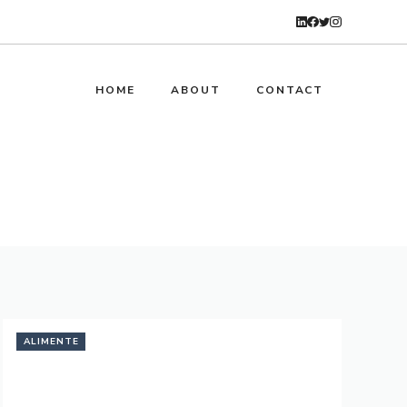
HOME
ABOUT
CONTACT
ALIMENTE