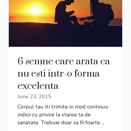
6 semne care arata ca
nu esti intr-o forma
excelenta
June 23, 2015
Corpul tau iti trimite in mod continuu
indicii cu privire la starea ta de
sanatate. Trebuie doar sa fii foarte ...