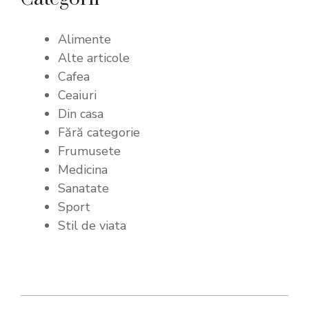
Alimente
Alte articole
Cafea
Ceaiuri
Din casa
Fără categorie
Frumusete
Medicina
Sanatate
Sport
Stil de viata