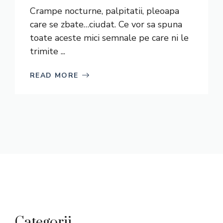
Crampe nocturne, palpitatii, pleoapa
care se zbate…ciudat. Ce vor sa spuna
toate aceste mici semnale pe care ni le
trimite ...
READ MORE
Categorii