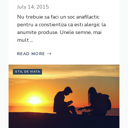
July 14, 2015
Nu trebuie sa faci un soc anafilactic
pentru a constientiza ca esti alergic la
anumite produse. Unele semne, mai
mult ...
READ MORE
STIL DE VIATA