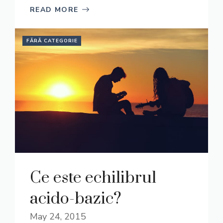
READ MORE
FĂRĂ CATEGORIE
Ce este echilibrul
acido-bazic?
May 24, 2015