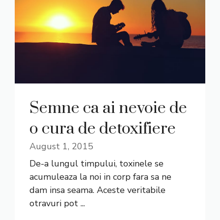
Semne ca ai nevoie de
o cura de detoxifiere
August 1, 2015
De-a lungul timpului, toxinele se
acumuleaza la noi in corp fara sa ne
dam insa seama. Aceste veritabile
otravuri pot ...