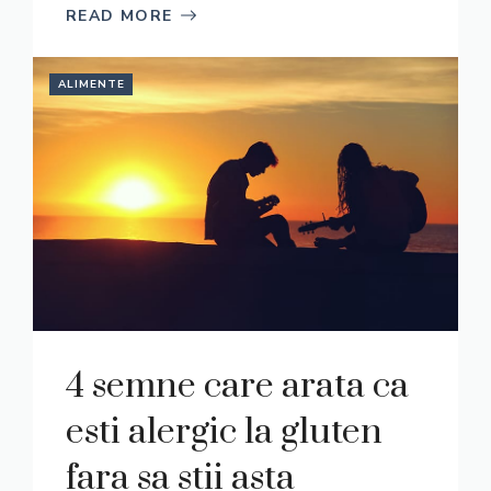
READ MORE
ALIMENTE
4 semne care arata ca
esti alergic la gluten
fara sa stii asta