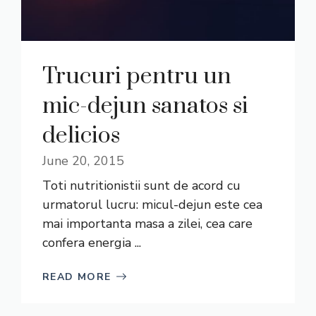
Trucuri pentru un
mic-dejun sanatos si
delicios
June 20, 2015
Toti nutritionistii sunt de acord cu
urmatorul lucru: micul-dejun este cea
mai importanta masa a zilei, cea care
confera energia ...
READ MORE