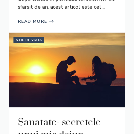
sfarsit de an, acest articol este cel ...
READ MORE
STIL DE VIATA
Sanatate- secretele