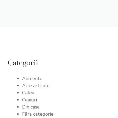
Categorii
Alimente
Alte articole
Cafea
Ceaiuri
Din casa
Fără categorie