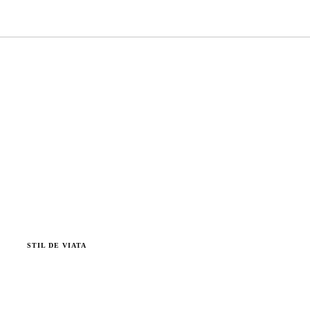
STIL DE VIATA