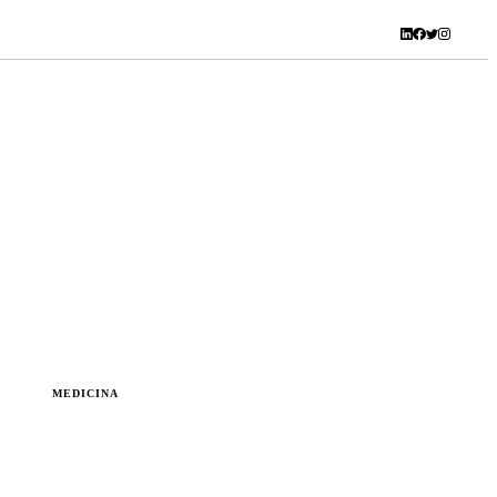
MEDICINA