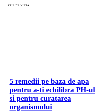
STIL DE VIATA
5 remedii pe baza de apa
pentru a-ti echilibra PH-ul
si pentru curatarea
organismului