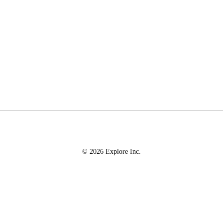
© 2026 Explore Inc.