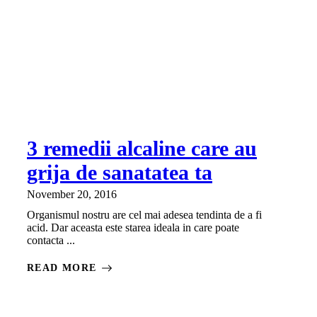
3 remedii alcaline care au
grija de sanatatea ta
November 20, 2016
Organismul nostru are cel mai adesea tendinta de a fi
acid. Dar aceasta este starea ideala in care poate
contacta ...
READ MORE