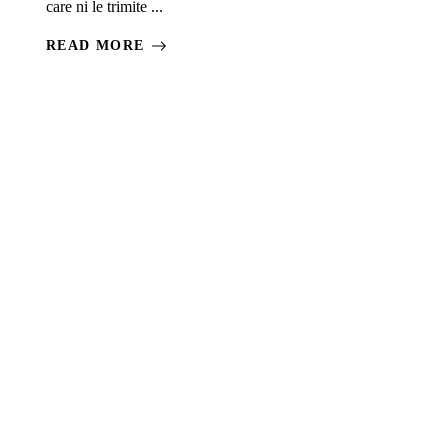
care ni le trimite ...
READ MORE