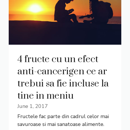
4 fructe cu un efect
anti-cancerigen ce ar
trebui sa fie incluse la
tine in meniu
June 1, 2017
Fructele fac parte din cadrul celor mai
savuroase si mai sanatoase alimente.