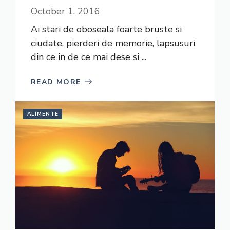
October 1, 2016
Ai stari de oboseala foarte bruste si
ciudate, pierderi de memorie, lapsusuri
din ce in de ce mai dese si ...
READ MORE
ALIMENTE