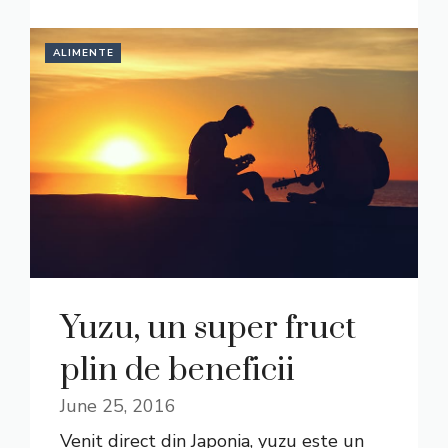
ALIMENTE
Yuzu, un super fruct
plin de beneficii
June 25, 2016
Venit direct din Japonia, yuzu este un