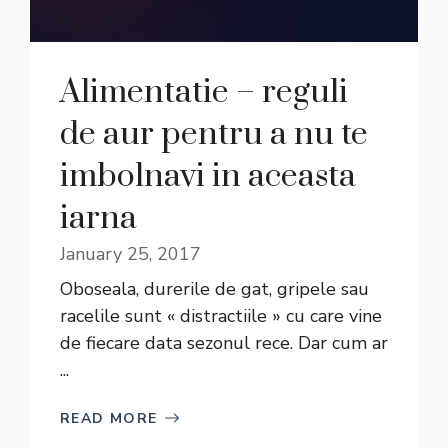
Alimentatie – reguli
de aur pentru a nu te
imbolnavi in aceasta
iarna
January 25, 2017
Oboseala, durerile de gat, gripele sau
racelile sunt « distractiile » cu care vine
de fiecare data sezonul rece. Dar cum ar
...
READ MORE