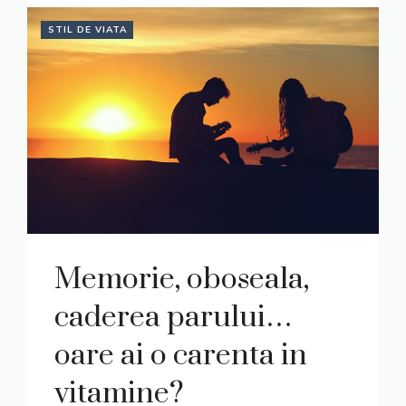
STIL DE VIATA
Memorie, oboseala,
caderea parului…
oare ai o carenta in
vitamine?