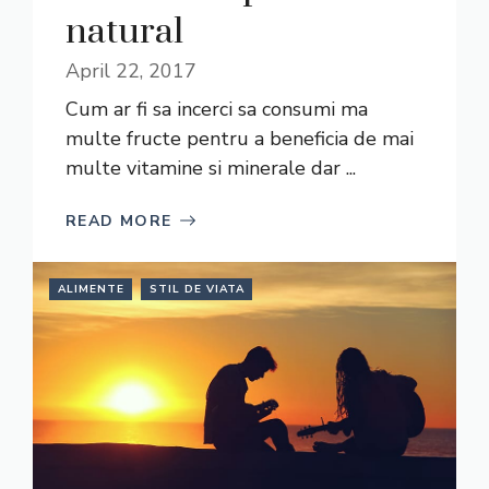
natural
April 22, 2017
Cum ar fi sa incerci sa consumi ma
multe fructe pentru a beneficia de mai
multe vitamine si minerale dar ...
READ MORE
ALIMENTE
STIL DE VIATA