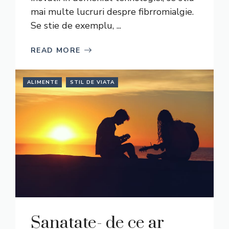
mai multe lucruri despre fibrromialgie.
Se stie de exemplu, ...
READ MORE
ALIMENTE
STIL DE VIATA
Sanatate- de ce ar