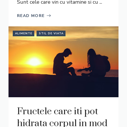
Sunt cele care vin cu vitamine si cu ...
READ MORE
ALIMENTE
STIL DE VIATA
Fructele care iti pot
hidrata corpul in mod