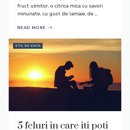
fruct uimitor, o citrica mica cu savori
minunate, cu gust de lamaie, de ...
READ MORE
STIL DE VIATA
5 feluri in care iti poti