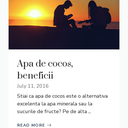
Apa de cocos,
beneficii
July 11, 2016
Stiai ca apa de cocos este o alternativa
excelenta la apa minerala sau la
sucurile de fructe? Pe de alta ...
READ MORE