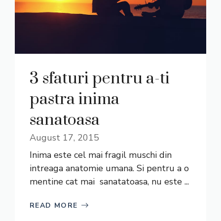
3 sfaturi pentru a-ti
pastra inima
sanatoasa
August 17, 2015
Inima este cel mai fragil muschi din
intreaga anatomie umana. Si pentru a o
mentine cat mai sanatatoasa, nu este ...
READ MORE