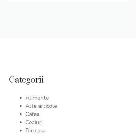
Categorii
Alimente
Alte articole
Cafea
Ceaiuri
Din casa