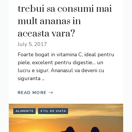
trebui sa consumi mai
mult ananas in
aceasta vara?
July 5, 2017
Foarte bogat in vitamina C, ideal pentru
piele, excelent pentru digestie… un
lucru e sigur. Ananasul va deveni cu
siguranta ...
READ MORE
ALIMENTE
STIL DE VIATA