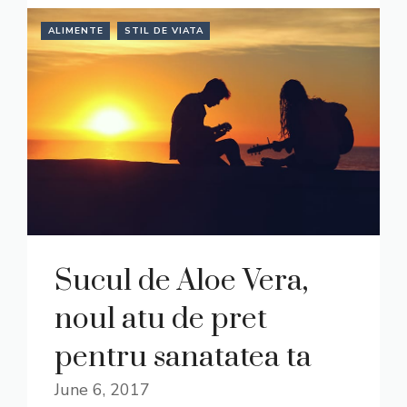
ALIMENTE
STIL DE VIATA
Sucul de Aloe Vera,
noul atu de pret
pentru sanatatea ta
June 6, 2017