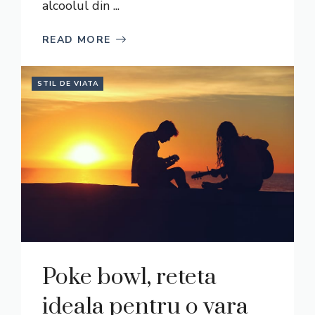
alcoolul din ...
READ MORE
STIL DE VIATA
Poke bowl, reteta
ideala pentru o vara