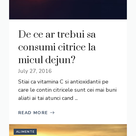
De ce ar trebui sa
consumi citrice la
micul dejun?
July 27, 2016
Stiai ca vitamina C si antioxidantii pe
care le contin citricele sunt cei mai buni
aliati ai tai atunci cand ...
READ MORE
ALIMENTE