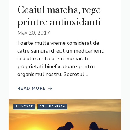
Ceaiul matcha, rege
printre antioxidanti
May 20, 2017
Foarte multa vreme considerat de
catre samurai drept un medicament,
ceaiul matcha are nenumarate
proprietati binefacatoare pentru
organismul nostru. Secretul ...
READ MORE
ALIMENTE
STIL DE VIATA