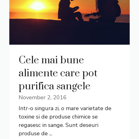
Cele mai bune
alimente care pot
purifica sangele
November 2, 2016
Intr-o singura zi, o mare varietate de
toxine si de produse chimice se
regasesc in sange. Sunt deseuri
produse de ...