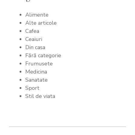
Alimente
Alte articole
Cafea
Ceaiuri
Din casa
Fără categorie
Frumusete
Medicina
Sanatate
Sport
Stil de viata