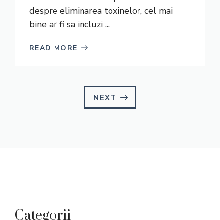
despre eliminarea toxinelor, cel mai
bine ar fi sa incluzi ...
READ MORE
NEXT
Categorii