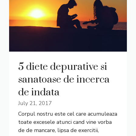
5 diete depurative si
sanatoase de incerca
de indata
July 21, 2017
Corpul nostru este cel care acumuleaza
toate excesele atunci cand vine vorba
de de mancare, lipsa de exercitii,