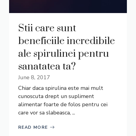
Stii care sunt
beneficiile incredibile
ale spirulinei pentru
sanatatea ta?
June 8, 2017
Chiar daca spirulina este mai mult
cunoscuta drept un supliment
alimentar foarte de folos pentru cei
care vor sa slabeasca, ...
READ MORE