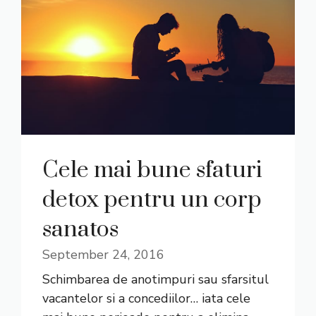
Cele mai bune sfaturi
detox pentru un corp
sanatos
September 24, 2016
Schimbarea de anotimpuri sau sfarsitul
vacantelor si a concediilor… iata cele