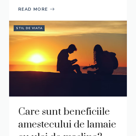
READ MORE
STIL DE VIATA
Care sunt beneficiile
amestecului de lamaie