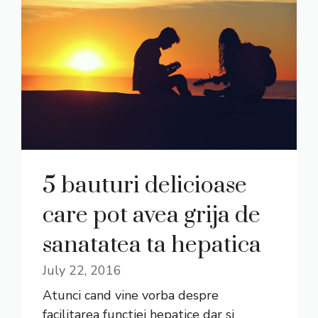
5 bauturi delicioase
care pot avea grija de
sanatatea ta hepatica
July 22, 2016
Atunci cand vine vorba despre
facilitarea functiei hepatice dar si