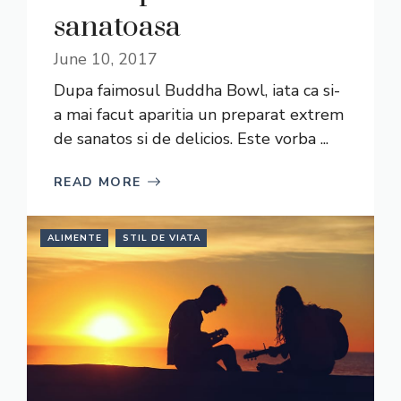
sanatoasa
June 10, 2017
Dupa faimosul Buddha Bowl, iata ca si-
a mai facut aparitia un preparat extrem
de sanatos si de delicios. Este vorba ...
READ MORE
ALIMENTE
STIL DE VIATA