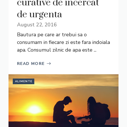
curative de incercat
de urgenta
August 22, 2016
Bautura pe care ar trebui sa o
consumam in fiecare zi este fara indoiala
apa. Consumul zilnic de apa este ...
READ MORE
ALIMENTE