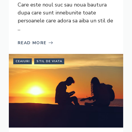
Care este noul suc sau noua bautura
dupa care sunt innebunite toate
persoanele care adora sa aiba un stil de
...
READ MORE
CEAIURI
STIL DE VIATA