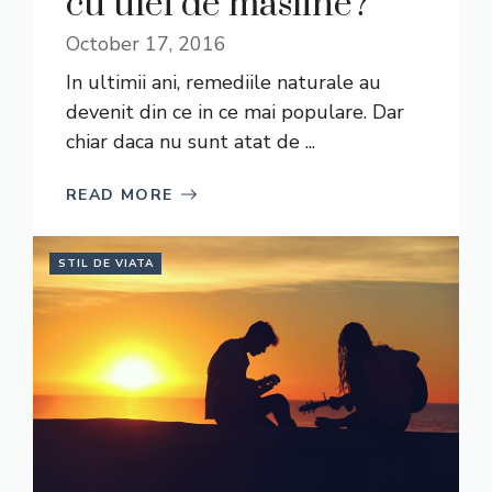
cu ulei de masline?
October 17, 2016
In ultimii ani, remediile naturale au
devenit din ce in ce mai populare. Dar
chiar daca nu sunt atat de ...
READ MORE
STIL DE VIATA